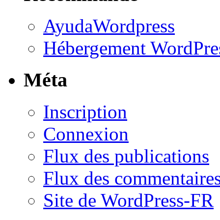
AyudaWordpress
Hébergement WordPre
Méta
Inscription
Connexion
Flux des publications
Flux des commentaire
Site de WordPress-FR