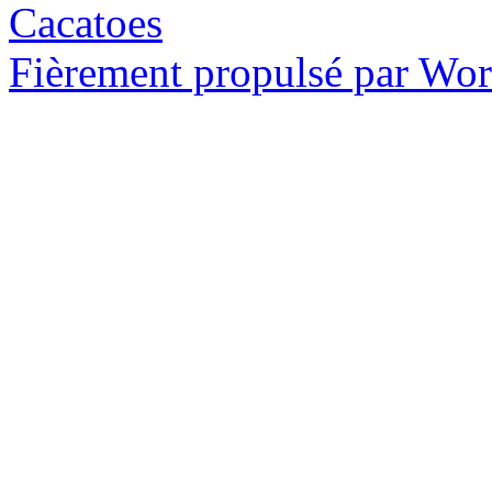
Cacatoes
Fièrement propulsé par Wo