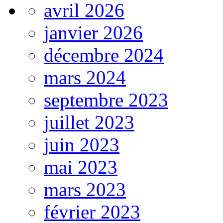
avril 2026
janvier 2026
décembre 2024
mars 2024
septembre 2023
juillet 2023
juin 2023
mai 2023
mars 2023
février 2023