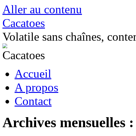
Aller au contenu
Cacatoes
Volatile sans chaînes, conte
Accueil
A propos
Contact
Archives mensuelles 