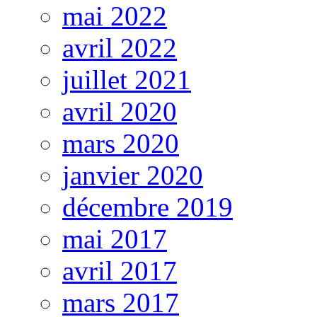
mai 2022
avril 2022
juillet 2021
avril 2020
mars 2020
janvier 2020
décembre 2019
mai 2017
avril 2017
mars 2017