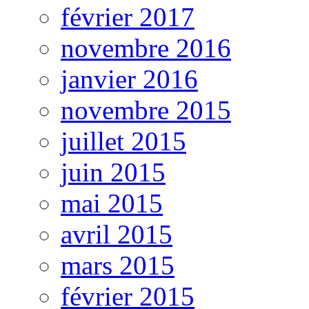
février 2017
novembre 2016
janvier 2016
novembre 2015
juillet 2015
juin 2015
mai 2015
avril 2015
mars 2015
février 2015