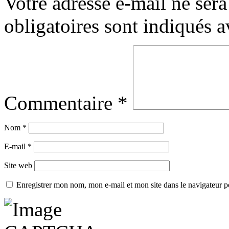
Votre adresse e-mail ne sera
obligatoires sont indiqués 
Commentaire
*
Nom
*
E-mail
*
Site web
Enregistrer mon nom, mon e-mail et mon site dans le navigateur