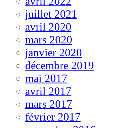
avril 2022
juillet 2021
avril 2020
mars 2020
janvier 2020
décembre 2019
mai 2017
avril 2017
mars 2017
février 2017