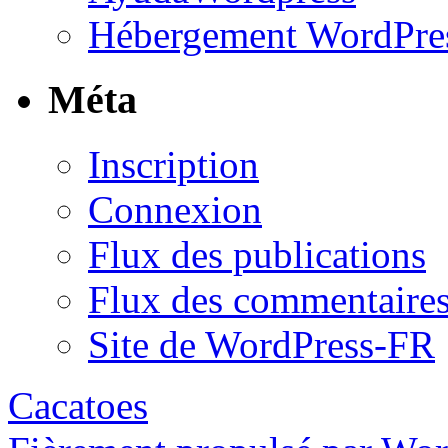
Hébergement WordPre
Méta
Inscription
Connexion
Flux des publications
Flux des commentaire
Site de WordPress-FR
Cacatoes