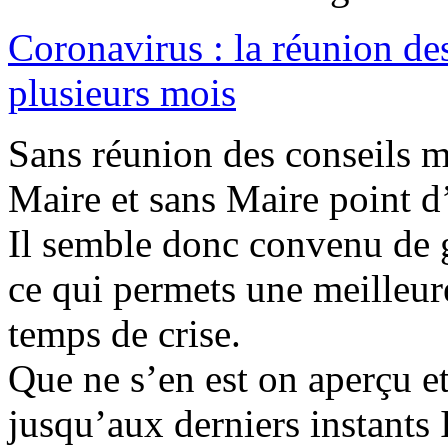
Coronavirus : la réunion de
plusieurs mois
Sans réunion des conseils m
Maire et sans Maire point d’
Il semble donc convenu de g
ce qui permets une meilleure
temps de crise.
Que ne s’en est on aperçu 
jusqu’aux derniers instants 