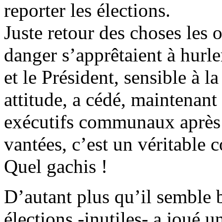
reporter les élections.
Juste retour des choses les 
danger s’apprêtaient à hurle
et le Président, sensible à l
attitude, a cédé, maintenant
exécutifs communaux après 
vantées, c’est un véritable 
Quel gachis !
D’autant plus qu’il semble 
élections -inutiles- a joué un