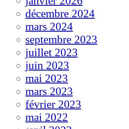
janvier 2026
décembre 2024
mars 2024
septembre 2023
juillet 2023
juin 2023
mai 2023
mars 2023
février 2023
mai 2022