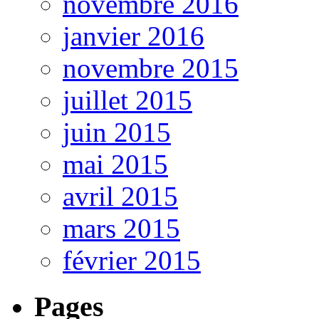
novembre 2016
janvier 2016
novembre 2015
juillet 2015
juin 2015
mai 2015
avril 2015
mars 2015
février 2015
Pages